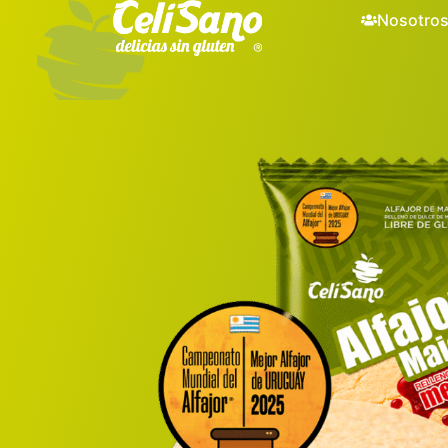
Nosotro